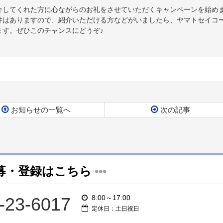
介してくれた方に心ながらのお礼をさせていただくキャンペーンを始め
件はありますので、紹介いただける方などがいましたら、ヤマトセイコ
ます。ぜひこのチャンスにどうぞ♪
お知らせの一覧へ
次の記事
募・登録はこちら
•••
8:00～17:00
-23-6017
定休日：土日祝日