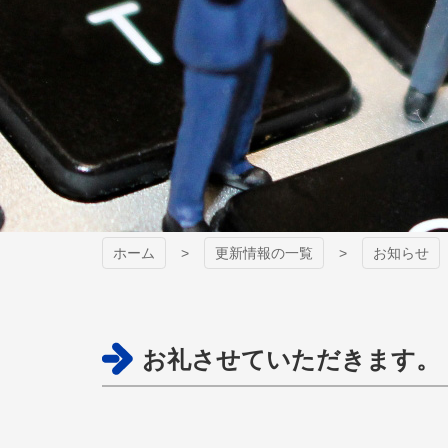
ホーム
更新情報の一覧
お知らせ
お礼させていただきます。