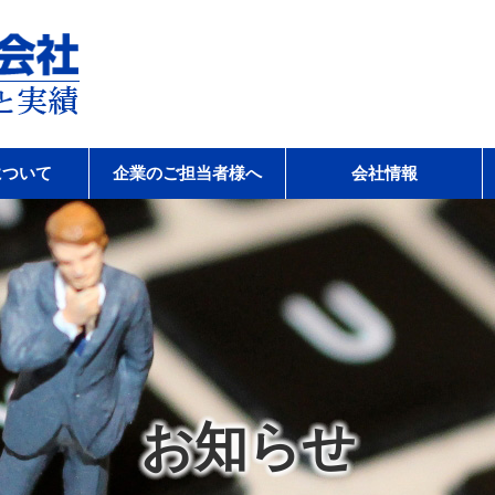
会社
について
企業のご担当者様へ
会社情報
お知らせ