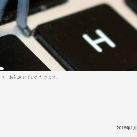
お礼させていただきます。
2018年1