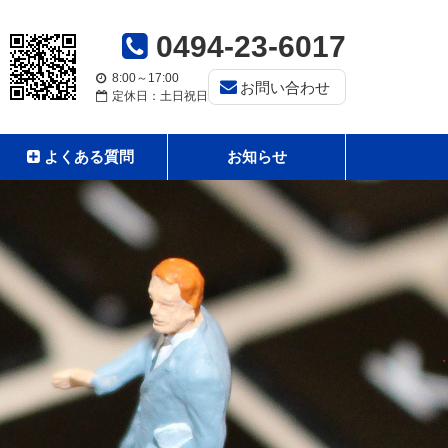
0494-23-6017
8:00～17:00
お問い合わせ
定休日：土日祝日
よくある質問
お知らせ