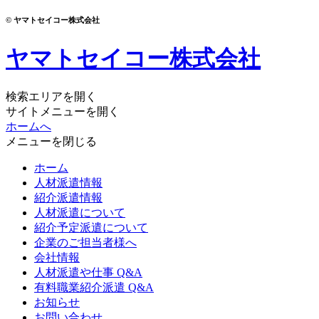
© ヤマトセイコー株式会社
ヤマトセイコー株式会社
検索エリアを開く
サイトメニューを開く
ホームへ
メニューを閉じる
ホーム
人材派遣情報
紹介派遣情報
人材派遣について
紹介予定派遣について
企業のご担当者様へ
会社情報
人材派遣や仕事 Q&A
有料職業紹介派遣 Q&A
お知らせ
お問い合わせ