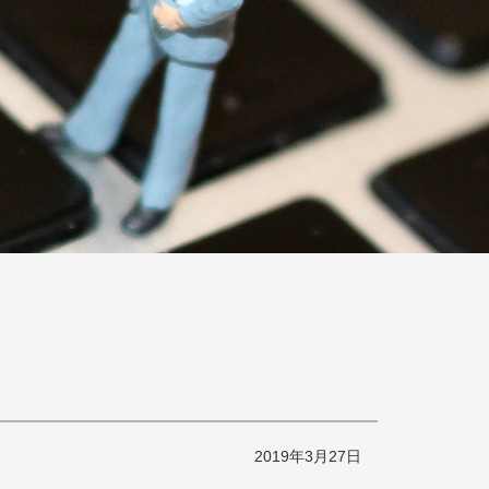
2019年3月27日