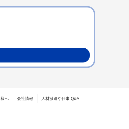
者様へ
会社情報
人材派遣や仕事 Q&A