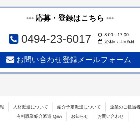
•••
応募・登録はこちら
•••
8:00～17:00
0494-23-6017
定休日：土日祝日
お問い合わせ登録メールフォーム
報
人材派遣について
紹介予定派遣について
企業のご担当
有料職業紹介派遣 Q&A
お知らせ
お問い合わせ