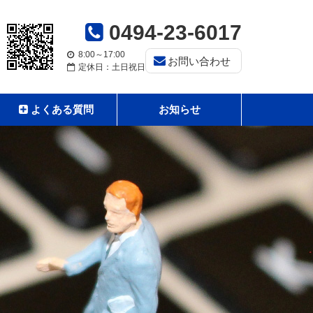
0494-23-6017
8:00～17:00
お問い合わせ
定休日：土日祝日
よくある質問
お知らせ