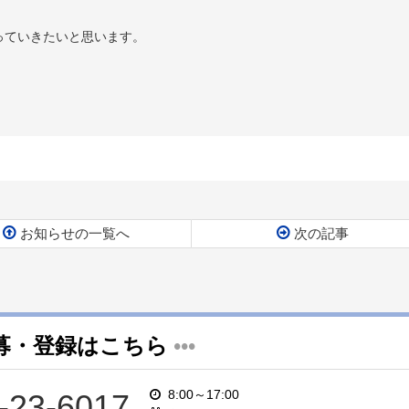
っていきたいと思います。
お知らせの一覧へ
次の記事
募・登録はこちら
•••
8:00～17:00
-23-6017