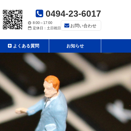
0494-23-6017
8:00～17:00
お問い合わせ
定休日：土日祝日
よくある質問
お知らせ