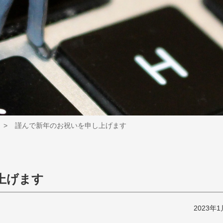
謹んで新年のお祝いを申し上げます
上げます
2023年