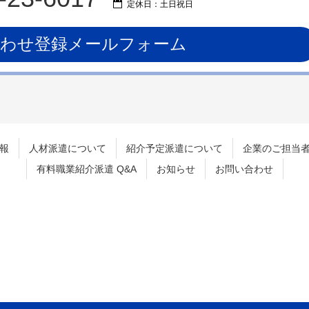
定休日：土日祝日
合わせ登録メールフォーム
報
人材派遣について
紹介予定派遣について
企業のご担当
有料職業紹介派遣 Q&A
お知らせ
お問い合わせ