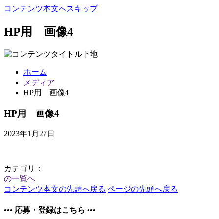
コンテンツ本文へスキップ
HP用 画像4
ホーム
メディア
HP用 画像4
HP用 画像4
2023年1月27日
カテゴリ：
の一覧へ
コンテンツ本文の先頭へ戻る
ページの先頭へ戻る
•••
応募・登録はこちら
•••