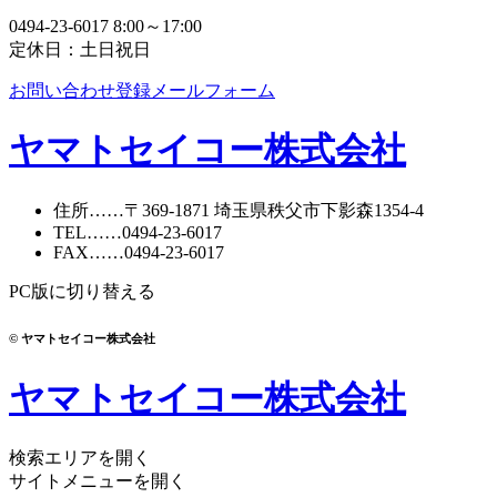
0494-23-6017
8:00～17:00
定休日：土日祝日
お問い合わせ登録メールフォーム
ヤマトセイコー株式会社
住所
……〒369-1871
埼玉県秩父市下影森1354-4
TEL
……
0494-23-6017
FAX
……0494-23-6017
PC版に切り替える
© ヤマトセイコー株式会社
ヤマトセイコー株式会社
検索エリアを開く
サイトメニューを開く