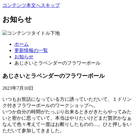
コンテンツ本文へスキップ
お知らせ
ホーム
更新情報の一覧
お知らせ
あじさいとラベンダーのフラワーボール
あじさいとラベンダーのフラワーボール
2023年7月10日
いつもお世話になっている方に誘っていただいて、１ドリン
ク付きフラワーボールのワークショップへ。
いつか自分の時間がたっぷり出来るときがきたらやってみた
いと密かに思っていて、本当はやりたいけどまだ贅沢かなぁ
なんて色々考えて一度はお断りしたものの…。ひと押しをい
ただいて参加してきました。