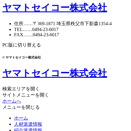
ヤマトセイコー株式会社
住所
……〒369-1871
埼玉県秩父市下影森1354-4
TEL
……
0494-23-6017
FAX
……0494-23-6017
PC版に切り替える
© ヤマトセイコー株式会社
ヤマトセイコー株式会社
検索エリアを開く
サイトメニューを開く
ホームへ
メニューを閉じる
ホーム
人材派遣情報
紹介派遣情報