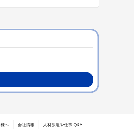
者様へ
会社情報
人材派遣や仕事 Q&A