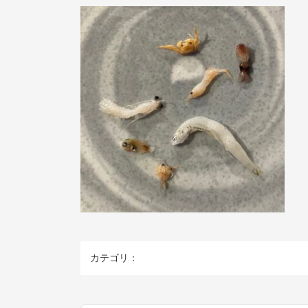
カテゴリ：