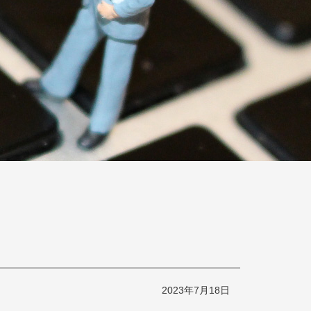
2023年7月18日