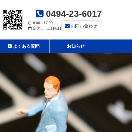
0494-23-6017
8:00～17:00
お問い合わせ
定休日：土日祝日
よくある質問
お知らせ