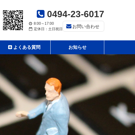
0494-23-6017
8:00～17:00
お問い合わせ
定休日：土日祝日
よくある質問
お知らせ