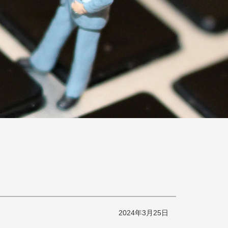
2024年3月25日