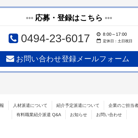
•••
応募・登録はこちら
•••
8:00～17:00
0494-23-6017
定休日：土日祝日
お問い合わせ登録メールフォーム
報
人材派遣について
紹介予定派遣について
企業のご担当
有料職業紹介派遣 Q&A
お知らせ
お問い合わせ