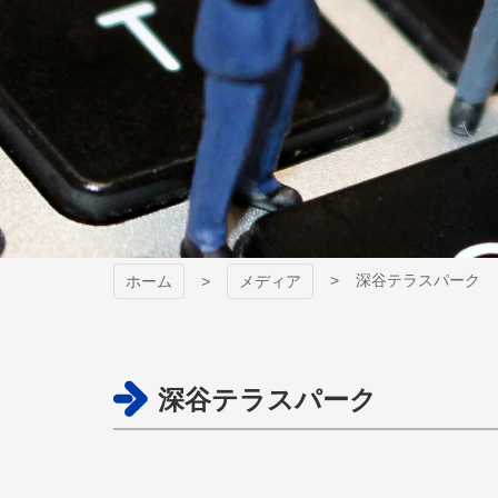
深谷テラスパーク
ホーム
メディア
深谷テラスパーク