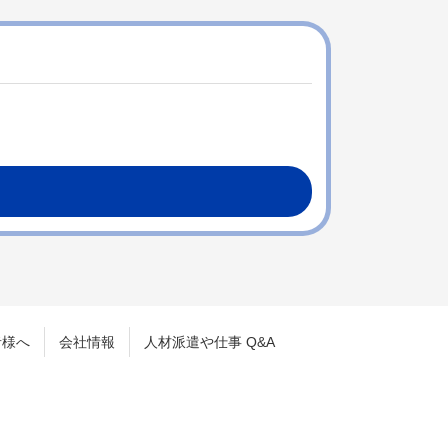
者様へ
会社情報
人材派遣や仕事 Q&A