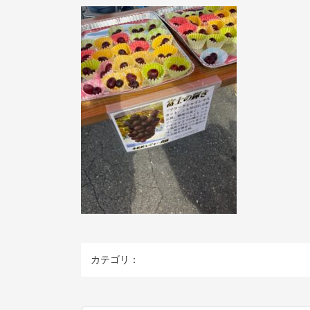
カテゴリ：