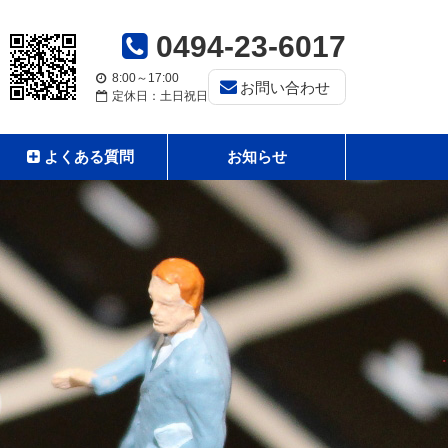
0494-23-6017
8:00～17:00
お問い合わせ
定休日：土日祝日
よくある質問
お知らせ