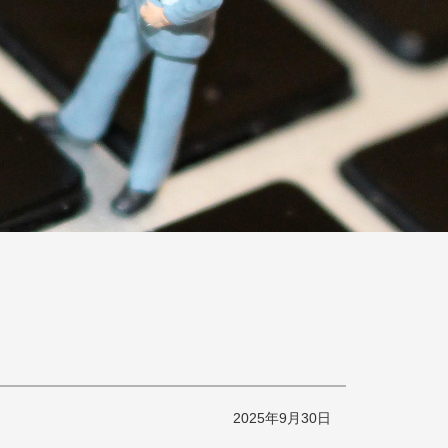
2025年9月30日