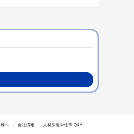
者様へ
会社情報
人材派遣や仕事 Q&A