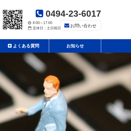
0494-23-6017
8:00～17:00
お問い合わせ
定休日：土日祝日
よくある質問
お知らせ