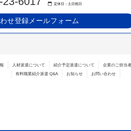
-23-6017
定休日：土日祝日
合わせ登録メールフォーム
報
人材派遣について
紹介予定派遣について
企業のご担当
有料職業紹介派遣 Q&A
お知らせ
お問い合わせ