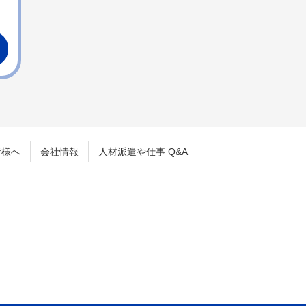
者様へ
会社情報
人材派遣や仕事 Q&A