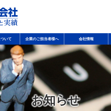
会社
について
企業のご担当者様へ
会社情報
お知らせ