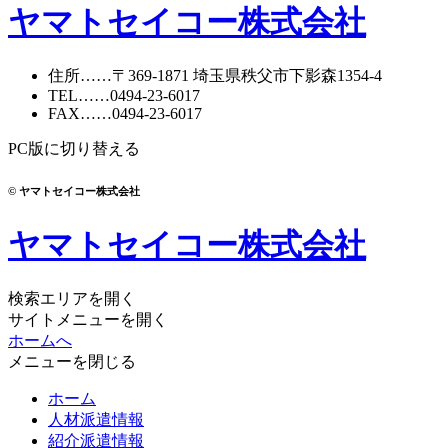
ヤマトセイコー株式会社
住所
……〒369-1871
埼玉県秩父市下影森1354-4
TEL
……
0494-23-6017
FAX
……0494-23-6017
PC版に切り替える
© ヤマトセイコー株式会社
ヤマトセイコー株式会社
検索エリアを開く
サイトメニューを開く
ホームへ
メニューを閉じる
ホーム
人材派遣情報
紹介派遣情報