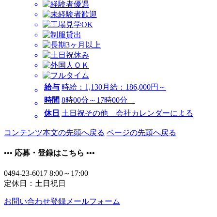
給与
時給：1,130
月給：186,000円～
時間
8時00分～17時00分
休日
土日祝その他 会社カレンダーによる
コンテンツ本文の先頭へ戻る
ページの先頭へ戻る
•••
応募・登録はこちら
•••
0494-23-6017
8:00～17:00
定休日：土日祝日
お問い合わせ登録メールフォーム