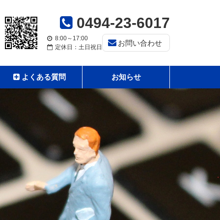
0494-23-6017
8:00～17:00
お問い合わせ
定休日：土日祝日
よくある質問
お知らせ