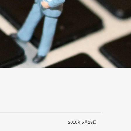
2018年6月19日