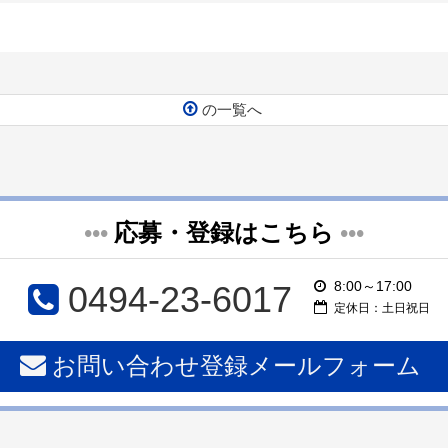
の一覧へ
•••
応募・登録はこちら
•••
8:00～17:00
0494-23-6017
定休日：土日祝日
お問い合わせ登録メールフォーム