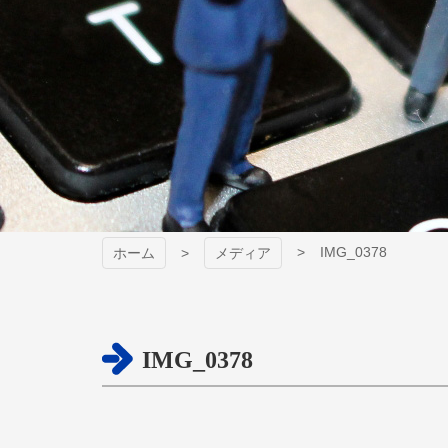
IMG_0378
ホーム
メディア
IMG_0378