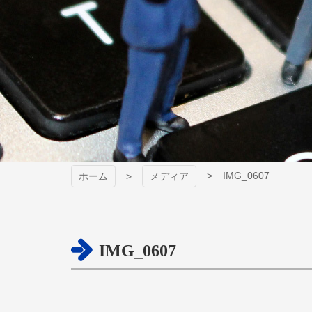
IMG_0607
ホーム
メディア
IMG_0607