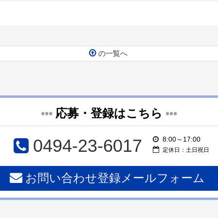
の一覧へ
•••
応募・登録はこちら
•••
8:00～17:00
0494-23-6017
定休日：土日祝日
お問い合わせ登録メールフォーム