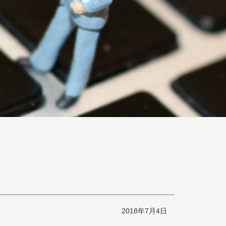
2018年7月4日