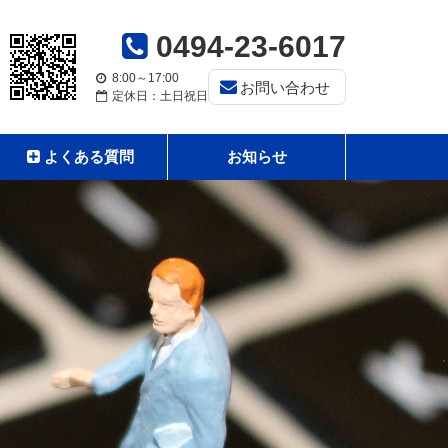
0494-23-6017
8:00～17:00
お問い合わせ
定休日：土日祝日
よくある質問
お知らせ