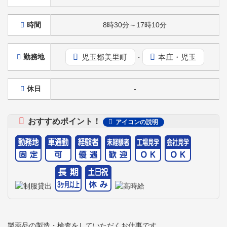
時間
8時30分～17時10分
児玉郡美里町
本庄・児玉
勤務地
・
休日
-
おすすめポイント！
アイコンの説明
製薬品の製造・検査をしていただくお仕事です。