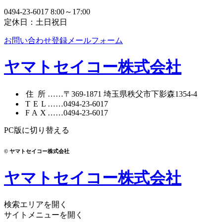
0494-23-6017
8:00～17:00
定休日：土日祝日
お問い合わせ登録メールフォーム
ヤマトセイコー株式会社
住所
……〒369-1871
埼玉県秩父市下影森1354-4
TEL
……
0494-23-6017
FAX
……0494-23-6017
PC版に切り替える
© ヤマトセイコー株式会社
ヤマトセイコー株式会社
検索エリアを開く
サイトメニューを開く