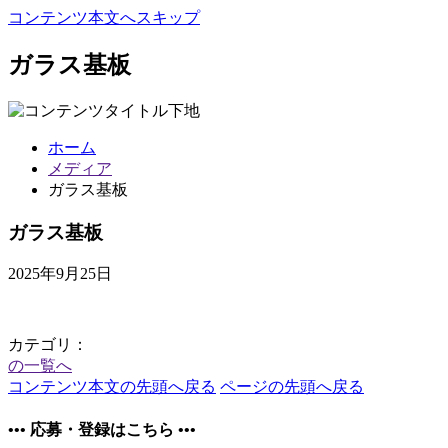
コンテンツ本文へスキップ
ガラス基板
ホーム
メディア
ガラス基板
ガラス基板
2025年9月25日
カテゴリ：
の一覧へ
コンテンツ本文の先頭へ戻る
ページの先頭へ戻る
•••
応募・登録はこちら
•••