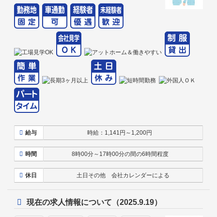
給与
時給：1,141円～1,200円
時間
8時00分～17時00分の間の6時間程度
休日
土日その他 会社カレンダーによる
現在の求人情報について（2025.9.19）